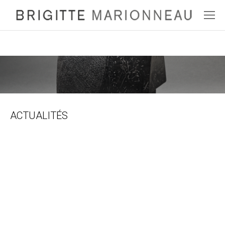
ACTUALITÉS