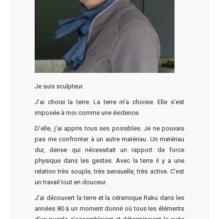
Je suis sculpteur.
J’ai choisi la terre. La terre m’a choisie. Elle s’est
imposée à moi comme une évidence.
D’elle, j’ai appris tous ses possibles. Je ne pouvais
pas me confronter à un autre matériau. Un matériau
dur, dense qui nécessitait un rapport de force
physique dans les gestes. Avec la terre il y a une
relation très souple, très sensuelle, très active. C’est
un travail tout en douceur.
J’ai découvert la terre et la céramique Raku dans les
années 80 à un moment donné où tous les éléments