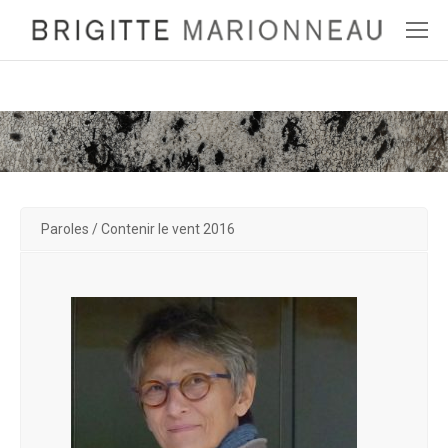
Paroles / Contenir le vent 2016